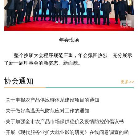
年会现场
整个换届大会程序规范庄重，年会氛围热烈，充分展示
了新一届理事会的新姿态、新面貌。
协会通知
更多>>
·关于申报农产品供应链体系建设项目的通知
·关于做好高温天气防范应对工作的通知
·关于加强全市农产品市场保供稳价及疫情防控的倡议书
·开展《现代服务业扩大就业影响研究》在线问卷调查的函