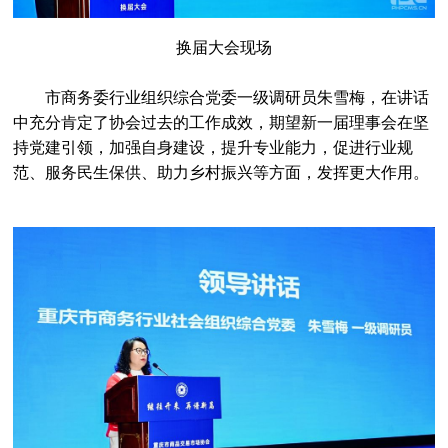
换届大会
现场
市商务委行业组织综合党委一级调研员朱雪梅，在讲话
中充分肯定了协会过去的工作成效，期望新一届理事会在坚
持党建引领，加强自身建设，提升专业能力，促进行业规
范、服务民生保供、助力乡村振兴等方面，发挥更大作用。