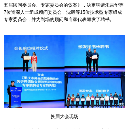
五届顾问委员会、专家委员会的议案》，决定聘请朱吉华等
7位资深人士组成顾问委员会，沈毅等15位技术型专家组成
专家委员会，并为到场的顾问和专家代表颁发了聘书。
换届大会现场