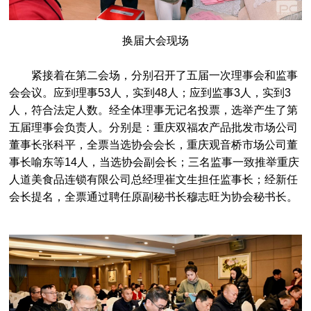
换届大会现场
紧接着在第二会场，分别召开了五届一次理事会和监事
会会议。应到理事53人，实到48人；应到监事3人，实到3
人，符合法定人数。经全体理事无记名投票，选举产生了第
五届理事会负责人。分别是：重庆双福农产品批发市场公司
董事长张科平，全票当选协会会长，重庆观音桥市场公司董
事长喻东等14人，当选协会副会长；三名监事一致推举重庆
人道美食品连锁有限公司总经理崔文生担任监事长；经新任
会长提名，全票通过聘任原副秘书长穆志旺为协会秘书长。