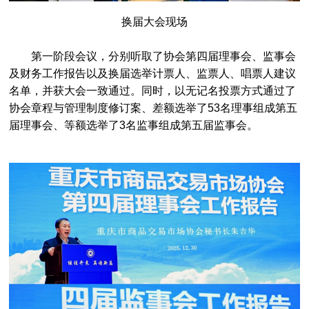
换届大会现场
第一阶段会议，分别听取了协会第四届理事会、监事会
及财务工作报告以及换届选举计票人、监票人、唱票人建议
名单，并获大会一致通过。同时，以无记名投票方式通过了
协会章程与管理制度修订案、差额选举了53名理事组成第五
届理事会、等额选举了3名监事组成第五届监事会。