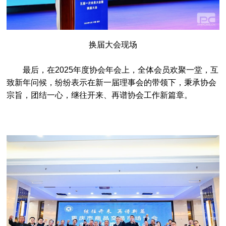
换届大会现场
最后，在2025年度协会年会上，全体会员欢聚一堂，互
致新年问候，纷纷表示在新一届理事会的带领下，秉承协会
宗旨，团结一心，继往开来、再谱协会工作新篇章。