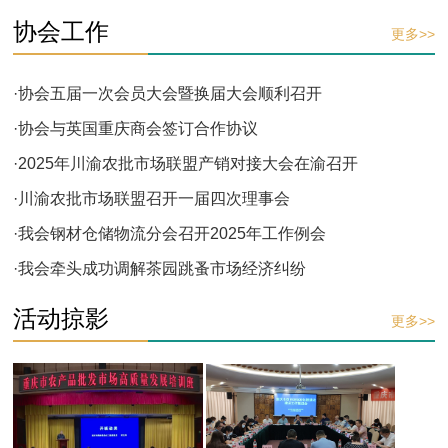
协会工作
更多>>
·协会五届一次会员大会暨换届大会顺利召开
·协会与英国重庆商会签订合作协议
·2025年川渝农批市场联盟产销对接大会在渝召开
·川渝农批市场联盟召开一届四次理事会
·我会钢材仓储物流分会召开2025年工作例会
·我会牵头成功调解茶园跳蚤市场经济纠纷
活动掠影
更多>>