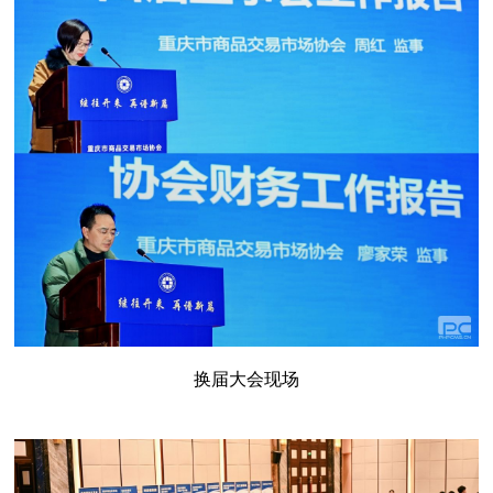
换届大会现场