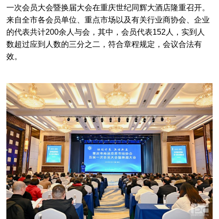
一次会员大会暨换届大会在重庆世纪同辉大酒店隆重召开。
来自全市各会员单位、重点市场以及有关行业商协会、企业
的代表共计200余人与会，其中，会员代表152人，实到人
数超过应到人数的三分之二，符合章程规定，会议合法有
效。