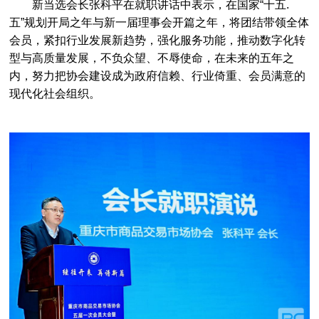
新当选会长张科平在就职讲话中表示，在国家“十五.
五”规划开局之年与新一届理事会开篇之年，将团结带领全体
会员，紧扣行业发展新趋势，强化服务功能，推动数字化转
型与高质量发展，不负众望、不辱使命，在未来的五年之
内，努力把协会建设成为政府信赖、行业倚重、会员满意的
现代化社会组织。