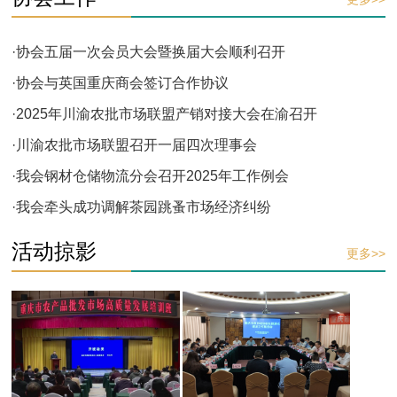
·协会五届一次会员大会暨换届大会顺利召开
·协会与英国重庆商会签订合作协议
·2025年川渝农批市场联盟产销对接大会在渝召开
·川渝农批市场联盟召开一届四次理事会
·我会钢材仓储物流分会召开2025年工作例会
·我会牵头成功调解茶园跳蚤市场经济纠纷
活动掠影
更多>>