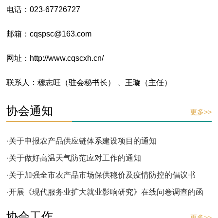
电话：023-67726727
邮箱：cqspsc@163.com
网址：http://www.cqscxh.cn/
联系人：穆志旺（驻会秘书长） 、王璇（主任）
协会通知
更多>>
·关于申报农产品供应链体系建设项目的通知
·关于做好高温天气防范应对工作的通知
·关于加强全市农产品市场保供稳价及疫情防控的倡议书
·开展《现代服务业扩大就业影响研究》在线问卷调查的函
协会工作
更多>>